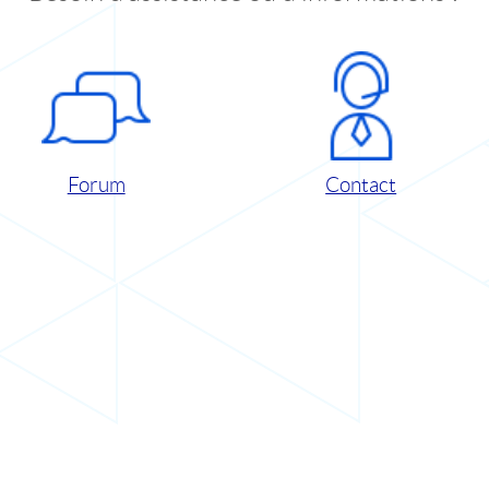
Forum
Contact