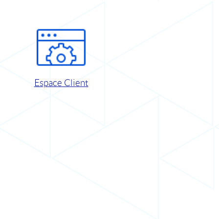
Espace Client