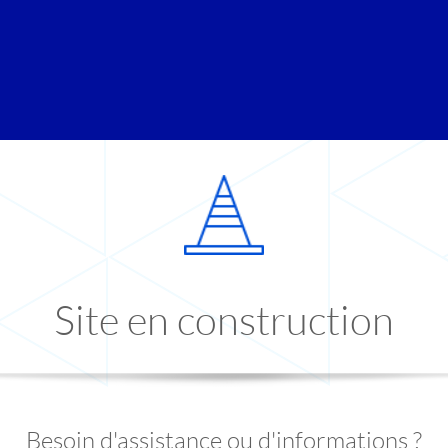
Site en construction
Besoin d'assistance ou d'informations ?